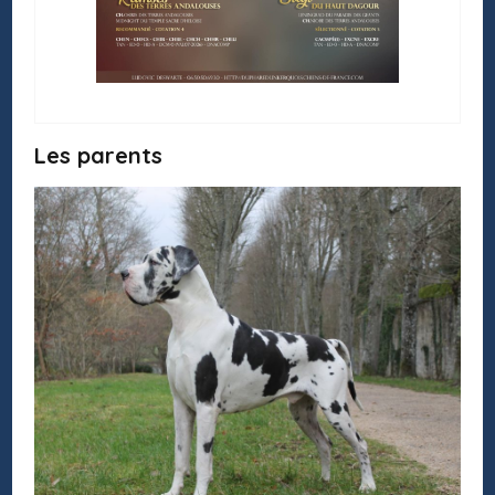
Les parents