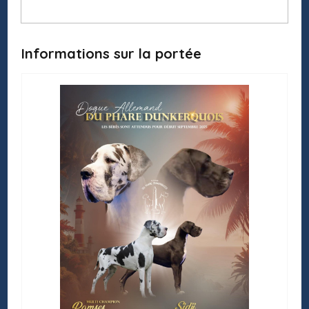
Informations sur la portée