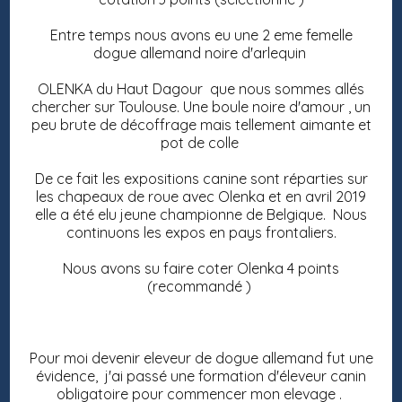
Entre temps nous avons eu une 2 eme femelle
dogue allemand noire d'arlequin
OLENKA du Haut Dagour que nous sommes allés
chercher sur Toulouse. Une boule noire d'amour , un
peu brute de décoffrage mais tellement aimante et
pot de colle
De ce fait les expositions canine sont réparties sur
les chapeaux de roue avec Olenka et en avril 2019
elle a été elu jeune championne de Belgique. Nous
continuons les expos en pays frontaliers.
Nous avons su faire coter Olenka 4 points
(recommandé )
Pour moi devenir eleveur de dogue allemand fut une
évidence, j'ai passé une formation d'éleveur canin
obligatoire pour commencer mon elevage .